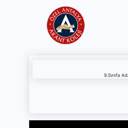
9.Sınıfa Ad